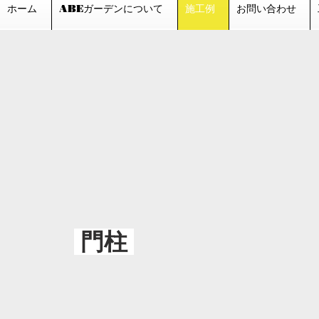
ホーム
ABEガーデンについて
施工例
お問い合わせ
門柱