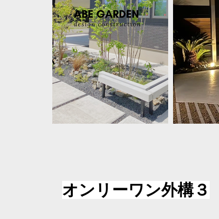
​オンリーワン外構３