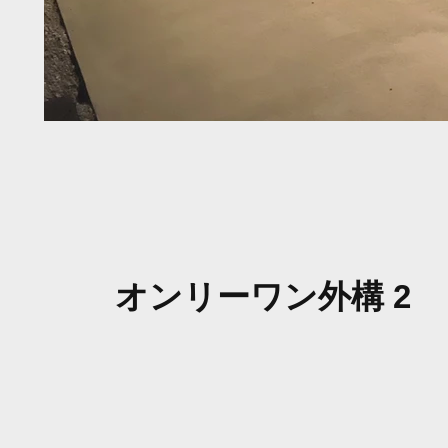
​オンリーワン外構 2