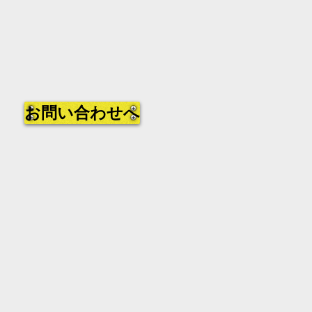
お問い合わせへ