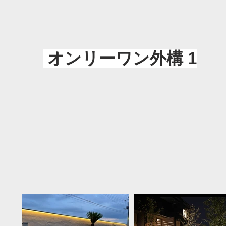
オンリーワン外構 1